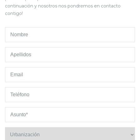
continuación y nosotros nos pondremos en contacto
contigo!