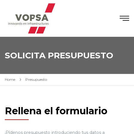
SOLICITA PRESUPUESTO
Home
Presupuesto
Rellena el formulario
¡Pídenos presupuesto introduciendo tus datos a