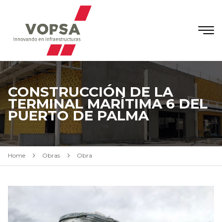
CONSTRUCCIÓN DE LA
TERMINAL MARÍTIMA 6 DEL
PUERTO DE PALMA
Home
Obras
Obra