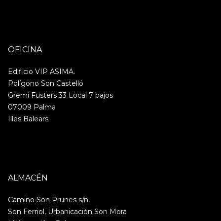
OFICINA
Edificio VIP ASIMA.
Polígono Son Castelló
Gremi Fusters 33 Local 7 bajos
07009 Palma
Illes Balears
ALMACÉN
Camino Son Prunes s/n,
Son Ferriol, Urbanicación Son Mora