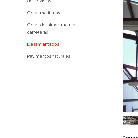
de servicios...
Obras marítimas
Obras de infraestructura:
carreteras.
Desamiantados
Pavimentos naturales