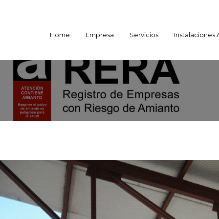
Home
Empresa
Servicios
Instalaciones