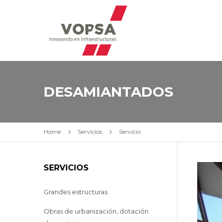
DESAMIANTADOS
Home
Servicios
Servicio
SERVICIOS
Grandes estructuras
Obras de urbanización, dotación