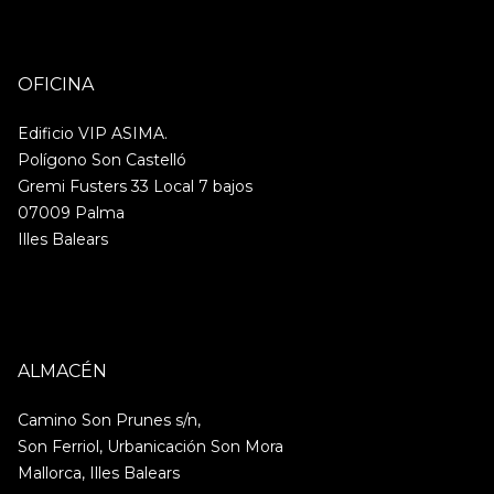
OFICINA
Edificio VIP ASIMA.
Polígono Son Castelló
Gremi Fusters 33 Local 7 bajos
07009 Palma
Illes Balears
ALMACÉN
Camino Son Prunes s/n,
Son Ferriol, Urbanicación Son Mora
Mallorca, Illes Balears