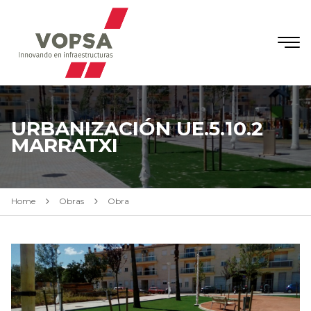
URBANIZACIÓN UE.5.10.2
MARRATXI
Home
Obras
Obra