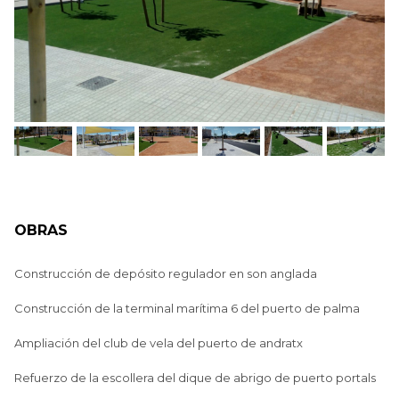
OBRAS
Construcción de depósito regulador en son anglada
Construcción de la terminal marítima 6 del puerto de palma
Ampliación del club de vela del puerto de andratx
Refuerzo de la escollera del dique de abrigo de puerto portals